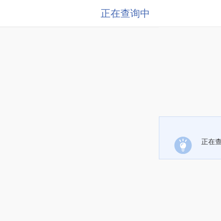
正在查询中
正在