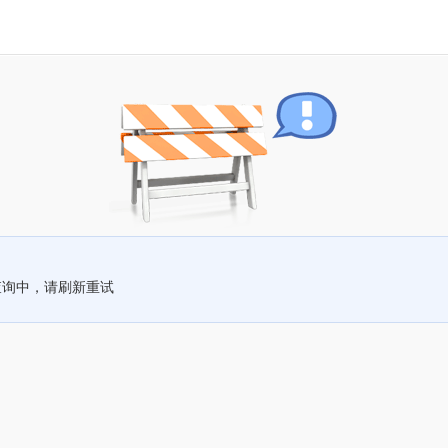
查询中，请刷新重试