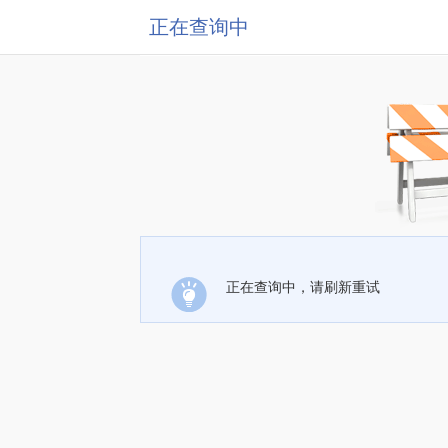
正在查询中
正在查询中，请刷新重试