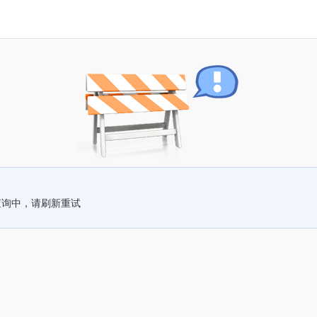
查询中，请刷新重试