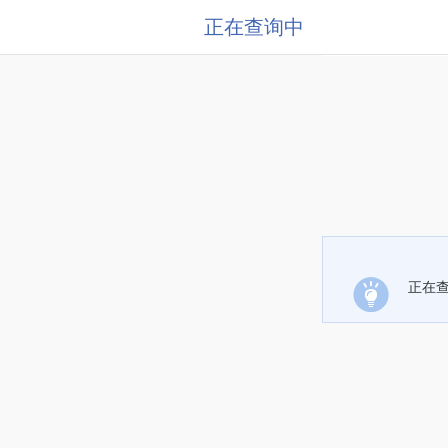
正在查询中
正在